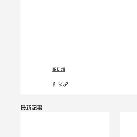
駅伝部
最新記事