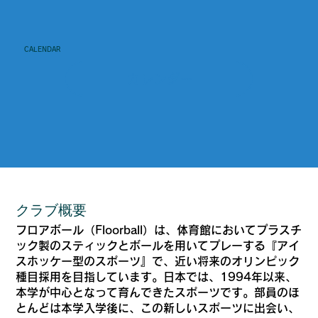
CALENDAR
カレンダー
クラブ概要
フロアボール（Floorball）は、体育館においてプラスチ
ック製のスティックとボールを用いてプレーする『アイ
スホッケー型のスポーツ』で、近い将来のオリンピック
種目採用を目指しています。日本では、1994年以来、
本学が中心となって育んできたスポーツです。部員のほ
とんどは本学入学後に、この新しいスポーツに出会い、