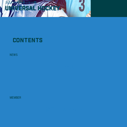
ユニバーサルホッケー部
UNIVERSAL HOCKEY
CONTENTS
NEWS
ニュース
1/1
MEMBER
選手・スタッフ