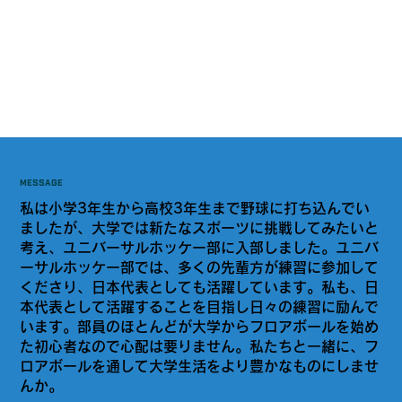
MESSAGE
私は小学3年生から高校3年生まで野球に打ち込んでい
ましたが、大学では新たなスポーツに挑戦してみたいと
考え、ユニバーサルホッケー部に入部しました。ユニバ
ーサルホッケー部では、多くの先輩方が練習に参加して
くださり、日本代表としても活躍しています。私も、日
本代表として活躍することを目指し日々の練習に励んで
います。部員のほとんどが大学からフロアボールを始め
た初心者なので心配は要りません。私たちと一緒に、フ
ロアボールを通して大学生活をより豊かなものにしませ
んか。