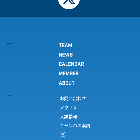
MENU
TEAM
NEWS
CALENDAR
MEMBER
ABOUT
LINK
お問い合わせ
アクセス
入試情報
キャンパス案内