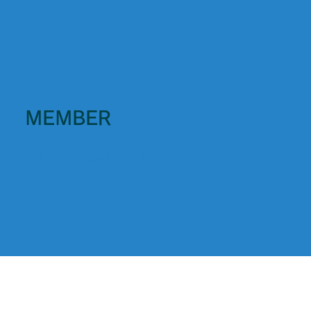
MEMBER
選手・スタッフ