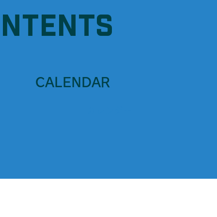
ONTENTS
CALENDAR
カレンダー