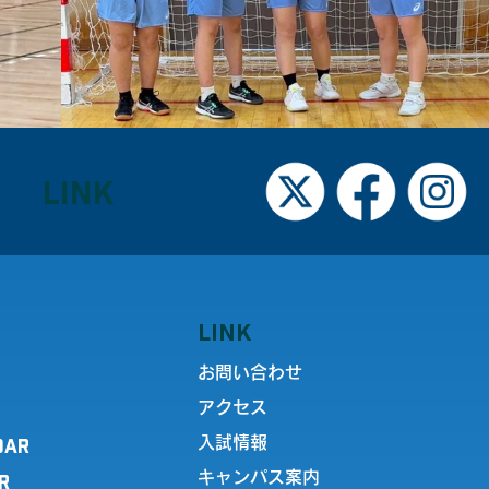
LINK
LINK
お問い合わせ
アクセス
DAR
入試情報
キャンパス案内
R