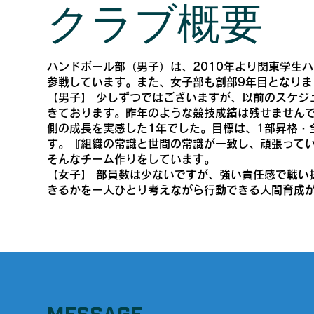
クラブ概要
ハンドボール部（男子）は、2010年より関東学生
参戦しています。また、女子部も創部9年目となりま
【男子】 少しずつではございますが、以前のスケジ
きております。昨年のような競技成績は残せません
側の成長を実感した1年でした。目標は、1部昇格・
す。『組織の常識と世間の常識が一致し、頑張って
そんなチーム作りをしています。
【女子】 部員数は少ないですが、強い責任感で戦い
きるかを一人ひとり考えながら行動できる人間育成
MESSAGE