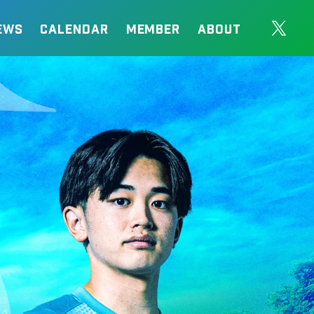
EWS
CALENDAR
MEMBER
ABOUT