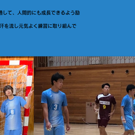
通して、人間的にも成長できるよう励
汗を流し元気よく練習に取り組んで