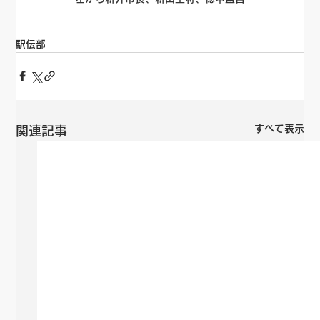
駅伝部
すべて表示
関連記事