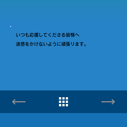
いつも応援してくださる皆様へ
迷惑をかけないように頑張ります。