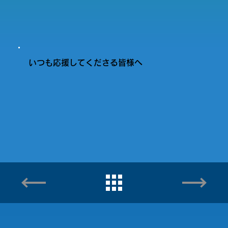
いつも応援してくださる皆様へ