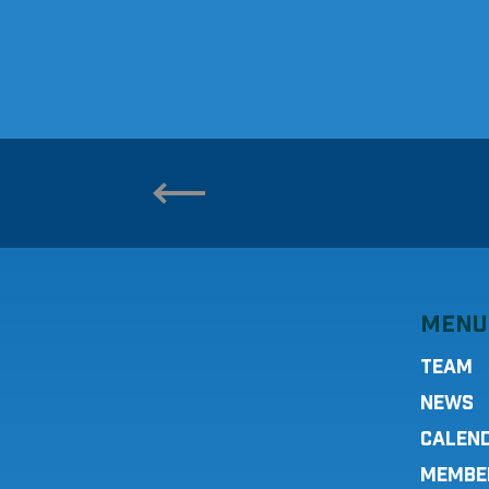
MENU
TEAM
NEWS
CALEN
MEMBE