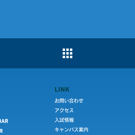
LINK
お問い合わせ
アクセス
DAR
入試情報
キャンパス案内
R