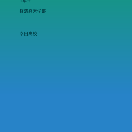
1年生
経済経営学部
幸田高校