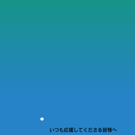
いつも応援してくださる皆様へ