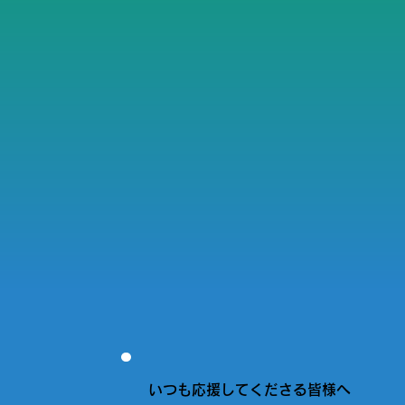
いつも応援してくださる皆様へ