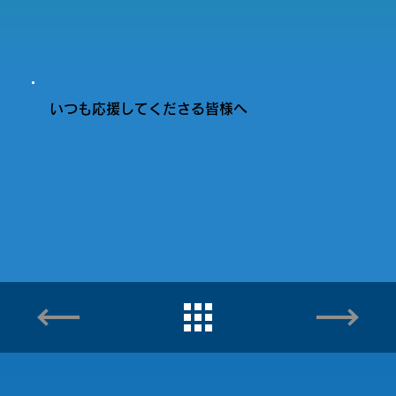
いつも応援してくださる皆様へ