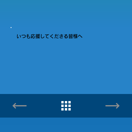
いつも応援してくださる皆様へ