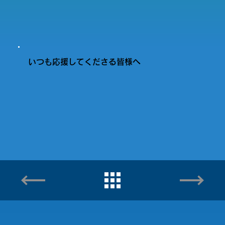
いつも応援してくださる皆様へ