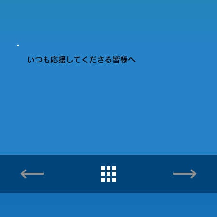
いつも応援してくださる皆様へ