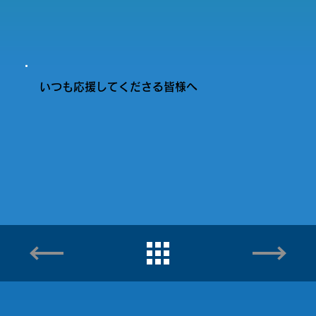
いつも応援してくださる皆様へ