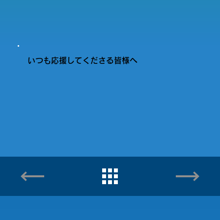
いつも応援してくださる皆様へ