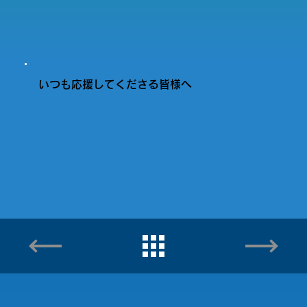
いつも応援してくださる皆様へ