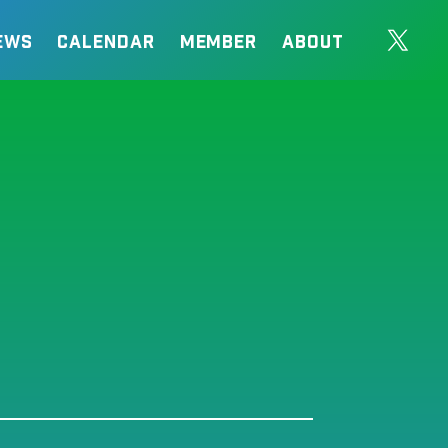
EWS
CALENDAR
MEMBER
ABOUT