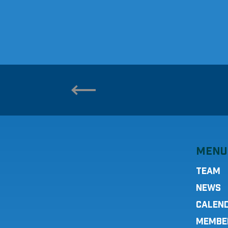
MENU
TEAM
NEWS
CALEN
MEMBE