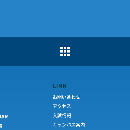
LINK
お問い合わせ
アクセス
DAR
入試情報
キャンパス案内
R