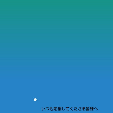
いつも応援してくださる皆様へ