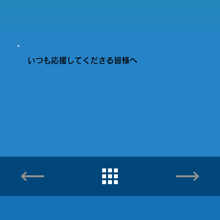
いつも応援してくださる皆様へ