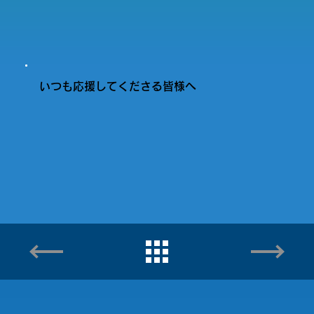
いつも応援してくださる皆様へ