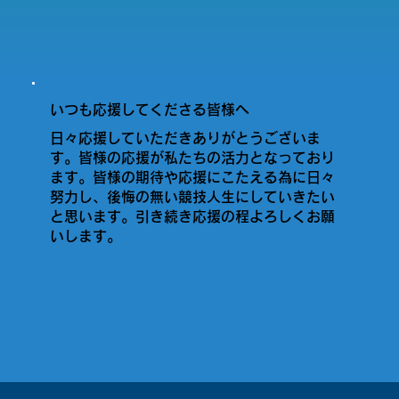
いつも応援してくださる皆様へ
日々応援していただきありがとうございま
す。皆様の応援が私たちの活力となっており
ます。皆様の期待や応援にこたえる為に日々
努力し、後悔の無い競技人生にしていきたい
と思います。引き続き応援の程よろしくお願
いします。