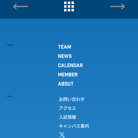
MENU
TEAM
NEWS
CALENDAR
MEMBER
ABOUT
LINK
お問い合わせ
アクセス
入試情報
キャンパス案内