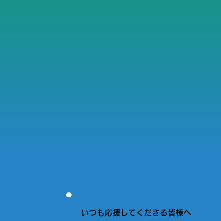
いつも応援してくださる皆様へ