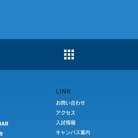
LINK
お問い合わせ
アクセス
DAR
入試情報
キャンパス案内
R