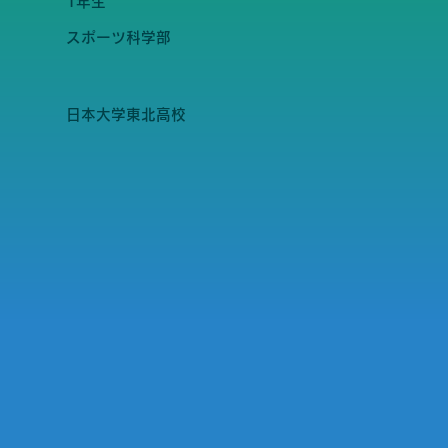
1年生
スポーツ科学部
日本大学東北高校