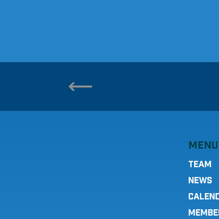
MENU
TEAM
NEWS
CALEN
MEMBE