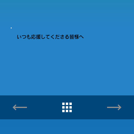
いつも応援してくださる皆様へ