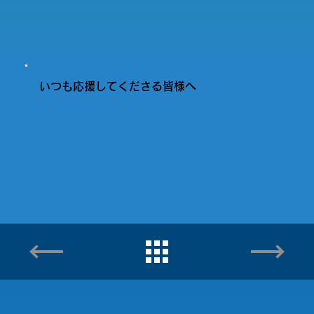
いつも応援してくださる皆様へ