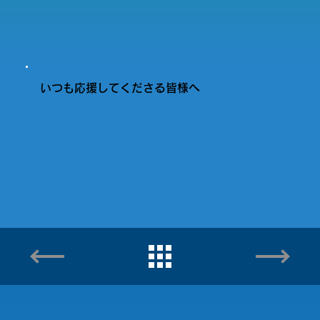
いつも応援してくださる皆様へ