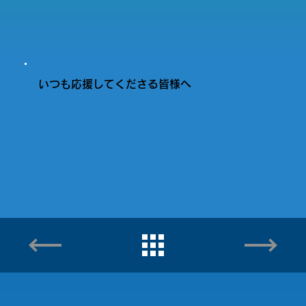
いつも応援してくださる皆様へ