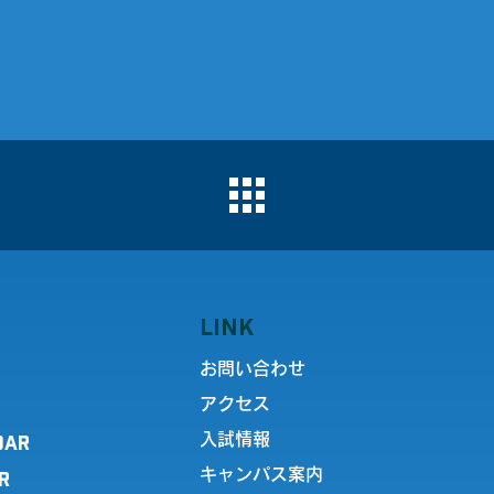
LINK
お問い合わせ
アクセス
DAR
入試情報
キャンパス案内
R