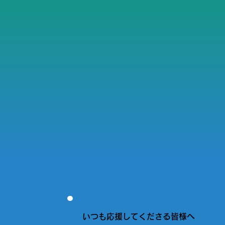
いつも応援してくださる皆様へ