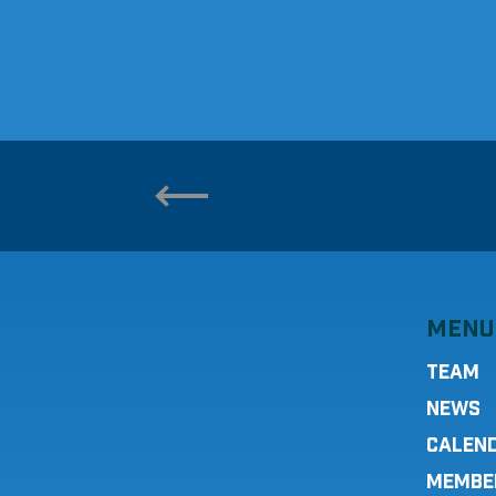
MENU
TEAM
NEWS
CALEN
MEMBE