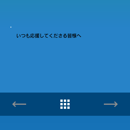
いつも応援してくださる皆様へ