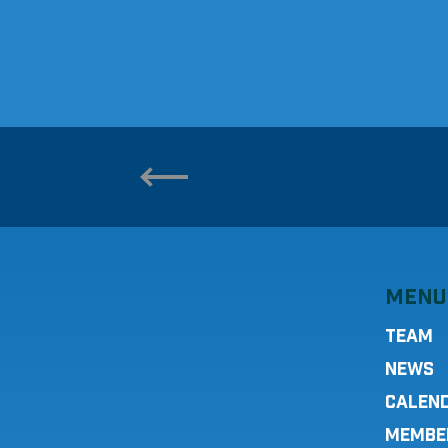
MENU
TEAM
NEWS
CALEN
MEMBE