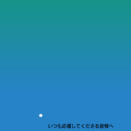
いつも応援してくださる皆様へ