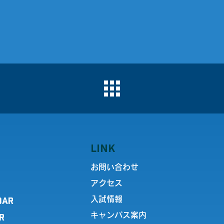
LINK
お問い合わせ
アクセス
DAR
入試情報
キャンパス案内
R