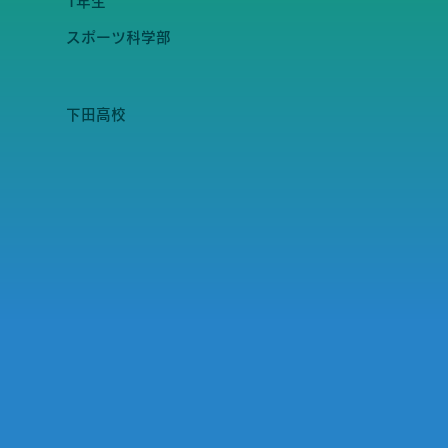
1年生
スポーツ科学部
下田高校