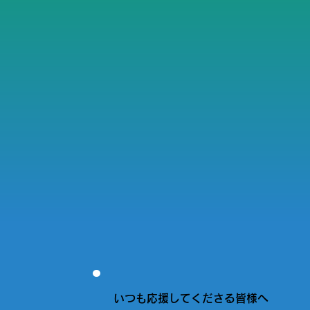
いつも応援してくださる皆様へ