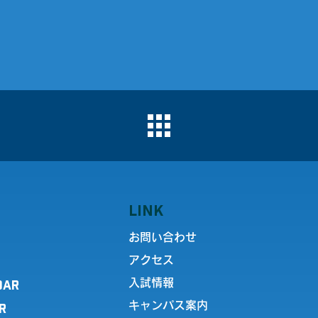
LINK
お問い合わせ
アクセス
DAR
入試情報
キャンパス案内
R