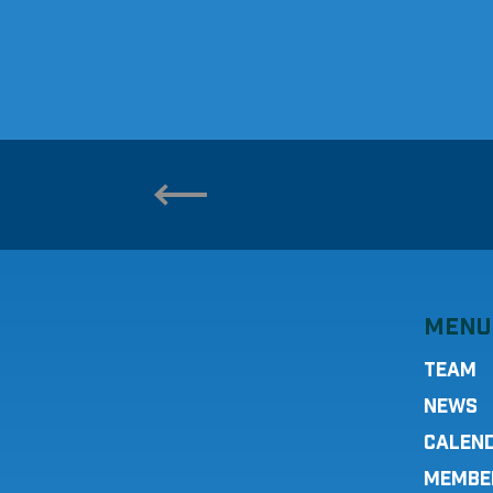
MENU
TEAM
NEWS
CALEN
MEMBE