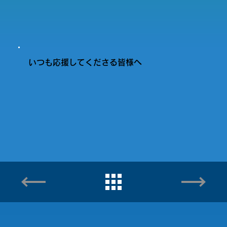
いつも応援してくださる皆様へ