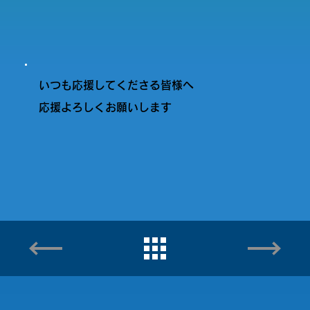
いつも応援してくださる皆様へ
応援よろしくお願いします