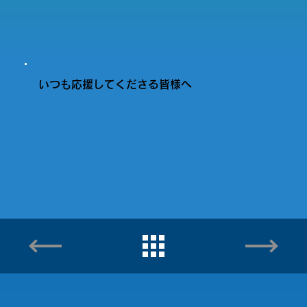
いつも応援してくださる皆様へ