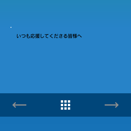
いつも応援してくださる皆様へ