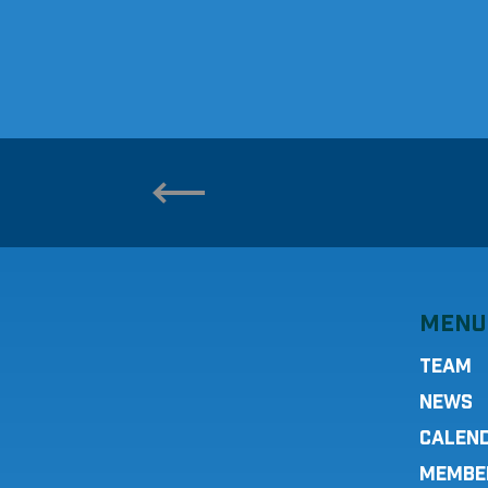
MENU
TEAM
NEWS
CALEN
MEMBE