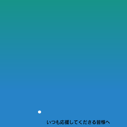
いつも応援してくださる皆様へ