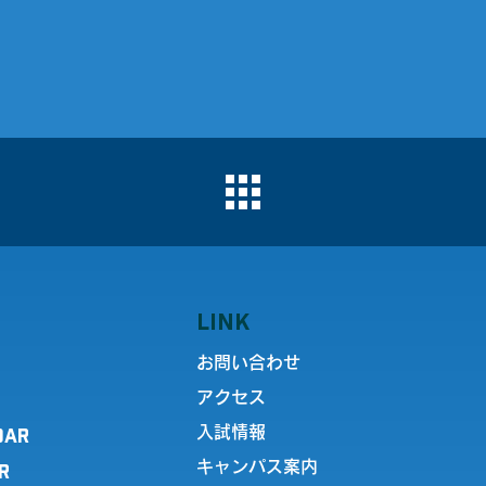
LINK
お問い合わせ
アクセス
DAR
入試情報
キャンパス案内
R