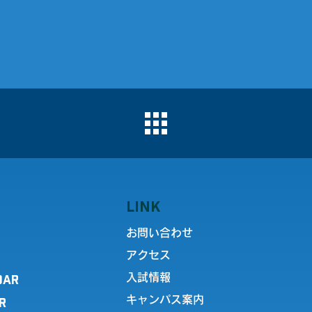
LINK
お問い合わせ
アクセス
DAR
入試情報
キャンパス案内
R