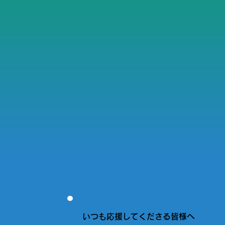
いつも応援してくださる皆様へ