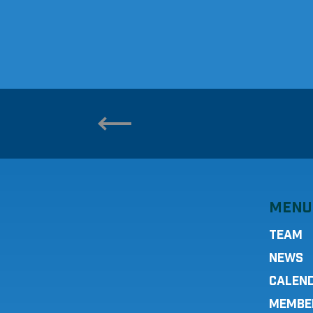
MENU
TEAM
NEWS
CALEN
MEMBE