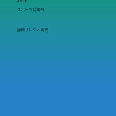
2年生
スポーツ科学部
静岡サレジオ高校