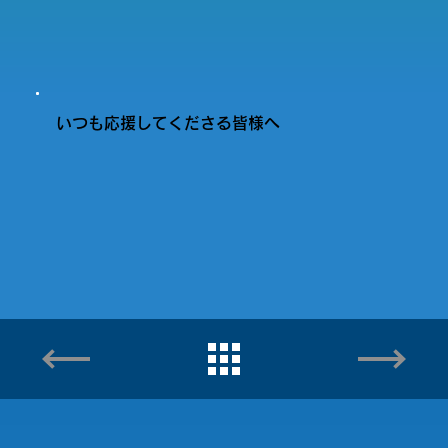
いつも応援してくださる皆様へ