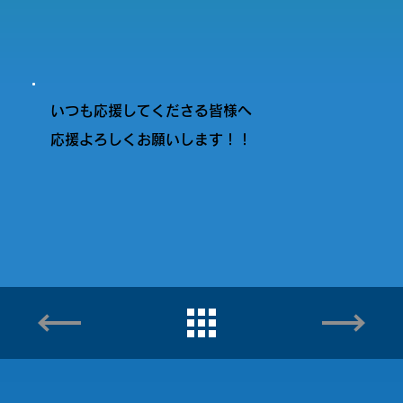
いつも応援してくださる皆様へ
応援よろしくお願いします！！