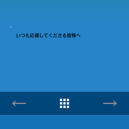
いつも応援してくださる皆様へ