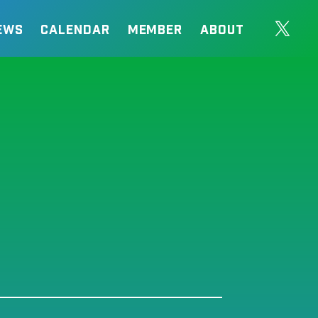
EWS
CALENDAR
MEMBER
ABOUT