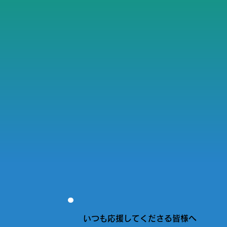
いつも応援してくださる皆様へ