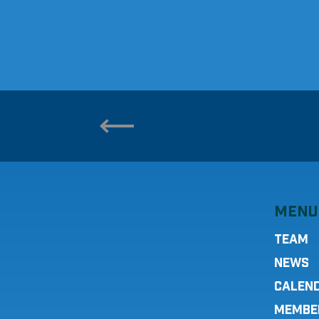
MENU
TEAM
NEWS
CALEN
MEMBE