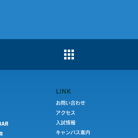
LINK
お問い合わせ
アクセス
DAR
入試情報
キャンパス案内
R