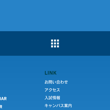
LINK
お問い合わせ
アクセス
DAR
入試情報
キャンパス案内
R