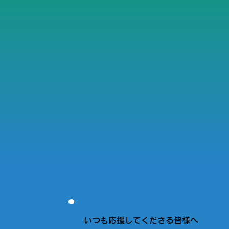
いつも応援してくださる皆様へ