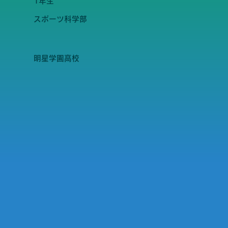
1年生
スポーツ科学部
明星学園高校