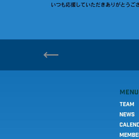
いつも応援していただきありがとうご
MENU
TEAM
NEWS
CALEN
MEMBE