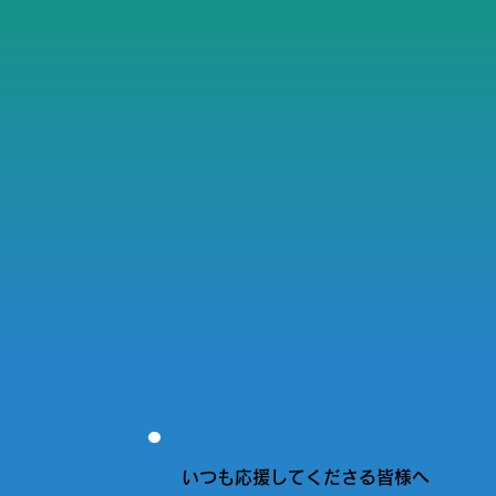
いつも応援してくださる皆様へ