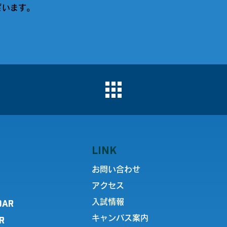
ざいます。
LINK
お問い合わせ
アクセス
DAR
入試情報
キャンパス案内
R