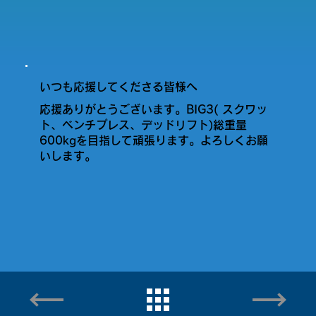
いつも応援してくださる皆様へ
応援ありがとうございます。BIG3( スクワッ
ト、ベンチプレス、デッドリフト)総重量
600kgを目指して頑張ります。よろしくお願
いします。