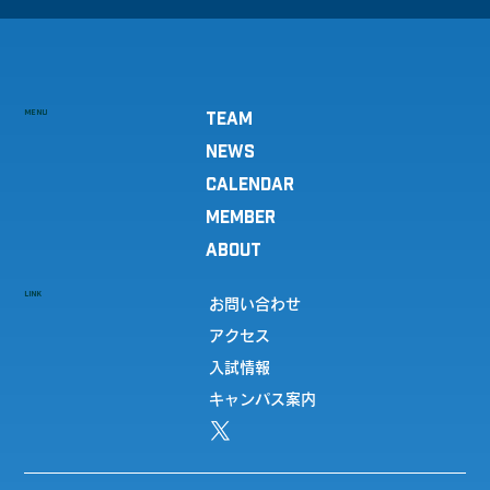
MENU
TEAM
NEWS
CALENDAR
MEMBER
ABOUT
LINK
お問い合わせ
アクセス
入試情報
キャンパス案内