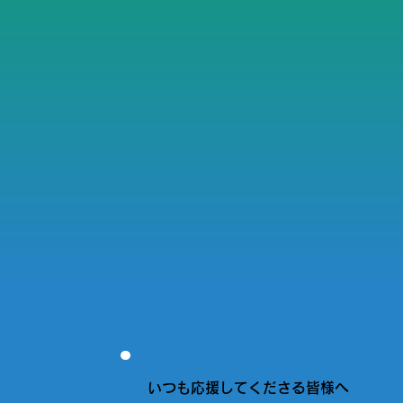
いつも応援してくださる皆様へ