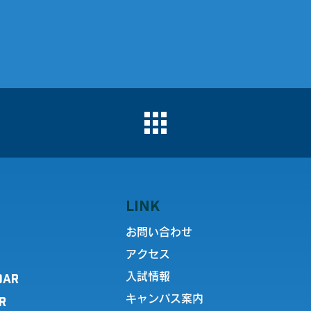
LINK
お問い合わせ
アクセス
DAR
入試情報
キャンパス案内
R