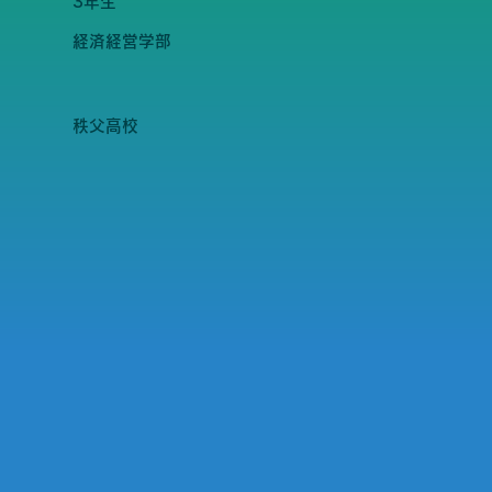
3年生
経済経営学部
秩父高校