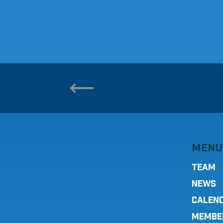
MENU
TEAM
NEWS
CALEN
MEMBE