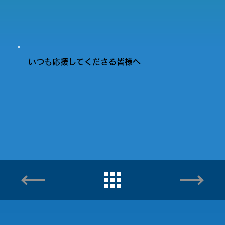
いつも応援してくださる皆様へ