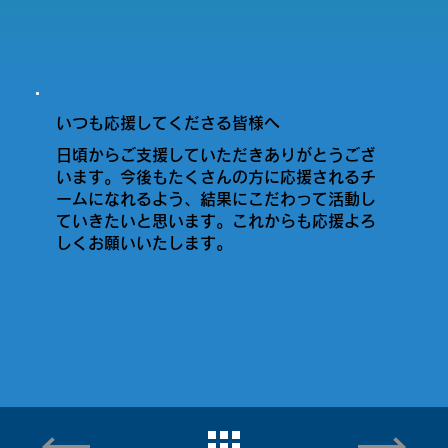
いつも応援してくださる皆様へ
日頃からご支援していただきありがとうござ
います。今後もたくさんの方に応援されるチ
ームになれるよう、結果にこだわって活動し
ていきたいと思います。これからも応援よろ
しくお願いいたします。