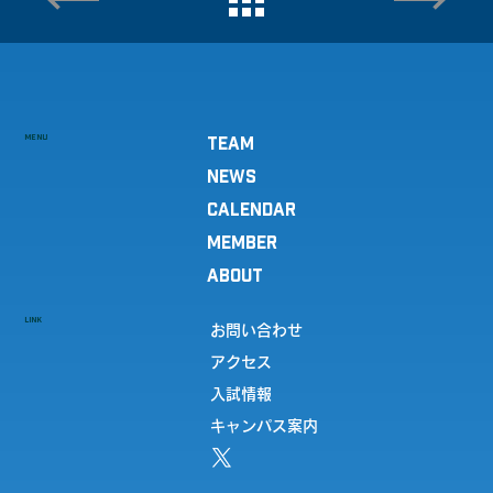
MENU
TEAM
NEWS
CALENDAR
MEMBER
ABOUT
LINK
お問い合わせ
アクセス
入試情報
キャンパス案内