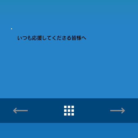
いつも応援してくださる皆様へ