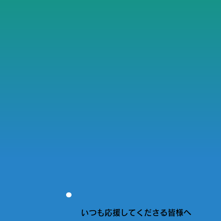
いつも応援してくださる皆様へ