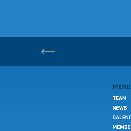
MENU
TEAM
NEWS
CALEN
MEMBE