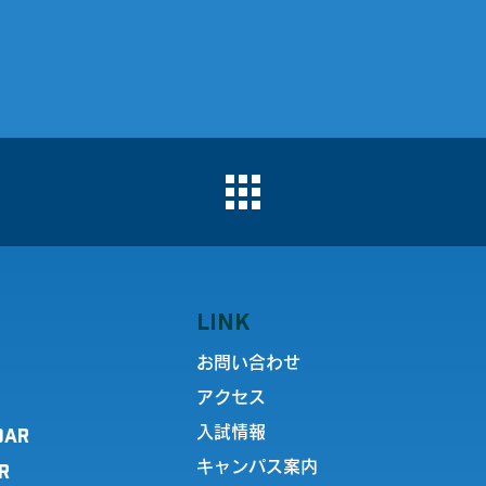
LINK
お問い合わせ
アクセス
DAR
入試情報
キャンパス案内
R