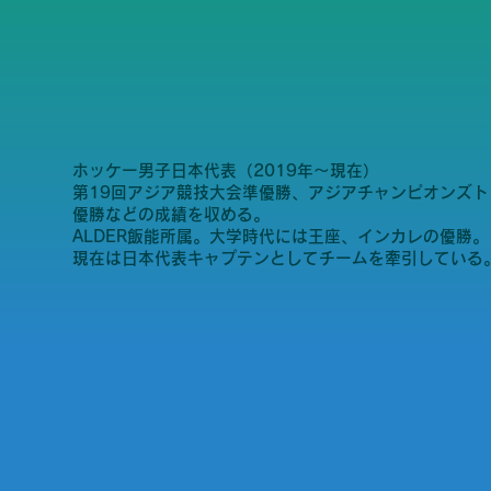
ホッケー男子日本代表（2019年〜現在）
第19回アジア競技大会準優勝、アジアチャンピオンズト
優勝などの成績を収める。
ALDER飯能所属。大学時代には王座、インカレの優勝。
現在は日本代表キャプテンとしてチームを牽引している