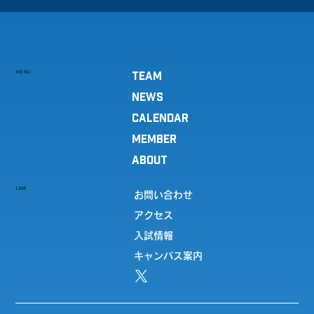
MENU
TEAM
NEWS
CALENDAR
MEMBER
ABOUT
LINK
お問い合わせ
アクセス
入試情報
キャンパス案内