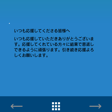
いつも応援してくださる皆様へ
いつも応援していただきありがとうございま
す。応援してくれている方々に結果で恩返し
できるように頑張ります。引き続き応援よろ
しくお願いします。