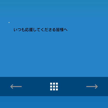
いつも応援してくださる皆様へ