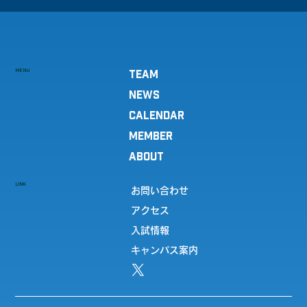
MENU
TEAM
NEWS
CALENDAR
MEMBER
ABOUT
LINK
お問い合わせ
アクセス
入試情報
キャンパス案内