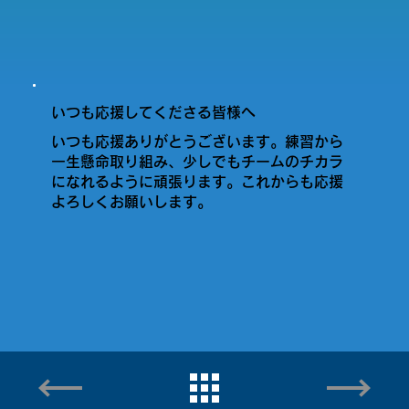
いつも応援してくださる皆様へ
いつも応援ありがとうございます。練習から
一生懸命取り組み、少しでもチームのチカラ
になれるように頑張ります。これからも応援
よろしくお願いします。