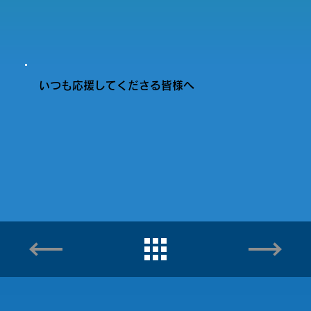
いつも応援してくださる皆様へ